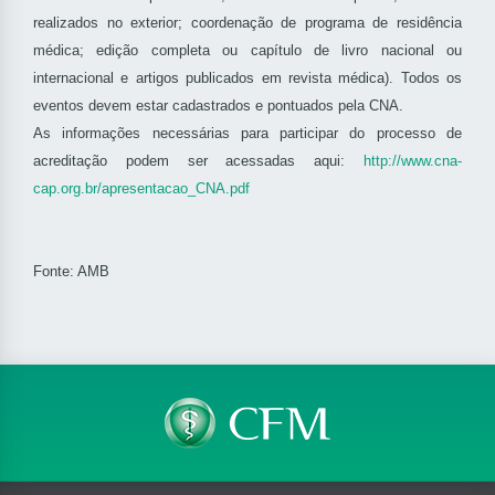
realizados no exterior; coordenação de programa de residência
médica; edição completa ou capítulo de livro nacional ou
internacional e artigos publicados em revista médica). Todos os
eventos devem estar cadastrados e pontuados pela CNA.
As informações necessárias para participar do processo de
acreditação podem ser acessadas aqui:
http://www.cna-
cap.org.br/apresentacao_CNA.pdf
Fonte: AMB