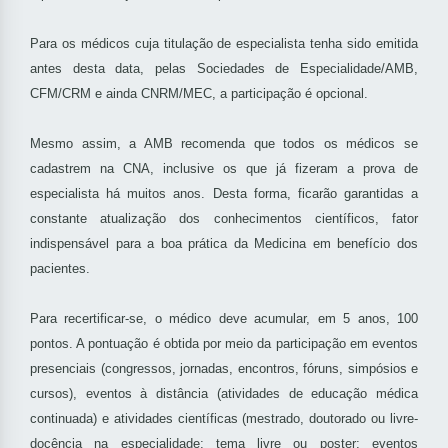
Para os médicos cuja titulação de especialista tenha sido emitida
antes desta data, pelas Sociedades de Especialidade/AMB,
CFM/CRM e ainda CNRM/MEC, a participação é opcional.
Mesmo assim, a AMB recomenda que todos os médicos se
cadastrem na CNA, inclusive os que já fizeram a prova de
especialista há muitos anos. Desta forma, ficarão garantidas a
constante atualização dos conhecimentos científicos, fator
indispensável para a boa prática da Medicina em benefício dos
pacientes.
Para recertificar-se, o médico deve acumular, em 5 anos, 100
pontos. A pontuação é obtida por meio da participação em eventos
presenciais (congressos, jornadas, encontros, fóruns, simpósios e
cursos), eventos à distância (atividades de educação médica
continuada) e atividades científicas (mestrado, doutorado ou livre-
docência na especialidade; tema livre ou poster; eventos