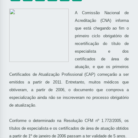
A Comissão Nacional de
Acreditação (CNA) informa
que está chegando ao fim o
primeiro ciclo obrigatório de
recertificação do título de
especialista e dos
certificados de área de
atuação, e que os primeiros
Certificados de Atualização Profissional (CAP) começarão a ser
emitidos a partir de 2011. Entretanto, muitos médicos que
obtiveram, a partir de 2006, o documento que comprova a
especialização ainda não se inscreveram no processo obrigatório
de atualização.
Conforme o determinado na Resolução CFM nº 1.772/2005, os
títulos de especialista e os certificados de área de atuação obtidos
a partir de 1º de janeiro de 2006 passam a ter validade de 5 anos.