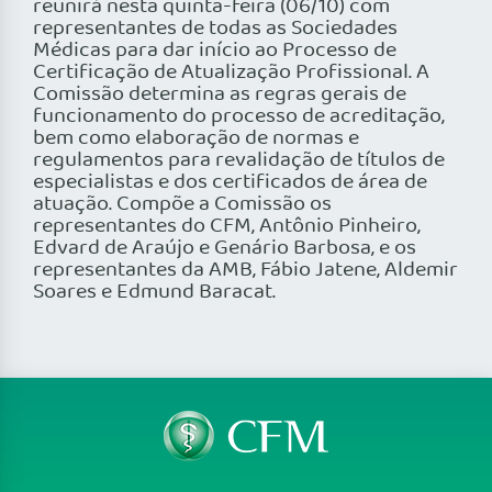
reunirá nesta quinta-feira (06/10) com
representantes de todas as Sociedades
Médicas para dar início ao Processo de
Certificação de Atualização Profissional. A
Comissão determina as regras gerais de
funcionamento do processo de acreditação,
bem como elaboração de normas e
regulamentos para revalidação de títulos de
especialistas e dos certificados de área de
atuação. Compõe a Comissão os
representantes do CFM, Antônio Pinheiro,
Edvard de Araújo e Genário Barbosa, e os
representantes da AMB, Fábio Jatene, Aldemir
Soares e Edmund Baracat.