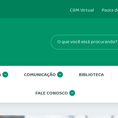
CRM Virtual
Pauta d
A
COMUNICAÇÃO
BIBLIOTECA
FALE CONOSCO