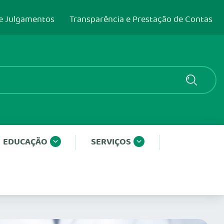
e Julgamentos
Transparência e Prestação de Contas
EDUCAÇÃO
SERVIÇOS