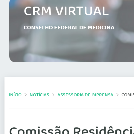
CRM VIRTUAL
CONSELHO FEDERAL DE MEDICINA
INÍCIO
NOTÍCIAS
ASSESSORIA DE IMPRENSA
COMIS
Comissão Residência