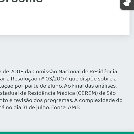
ria de 2008 da Comissão Nacional de Residência
ar a Resolução nº 03/2007, que dispõe sobre a
ão por parte do aluno. Ao final das análises,
 Estadual de Residência Médica (CEREM) de São
ento e revisão dos programas. A complexidade do
á no dia 31 de julho. Fonte: AMB