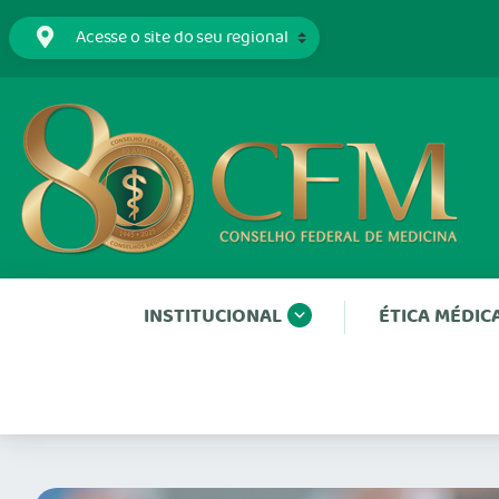
INSTITUCIONAL
ÉTICA MÉDIC