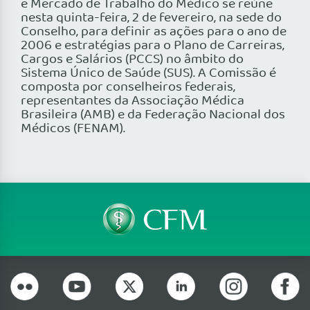
e Mercado de Trabalho do Médico se reúne
nesta quinta-feira, 2 de fevereiro, na sede do
Conselho, para definir as ações para o ano de
2006 e estratégias para o Plano de Carreiras,
Cargos e Salários (PCCS) no âmbito do
Sistema Único de Saúde (SUS). A Comissão é
composta por conselheiros federais,
representantes da Associação Médica
Brasileira (AMB) e da Federação Nacional dos
Médicos (FENAM).