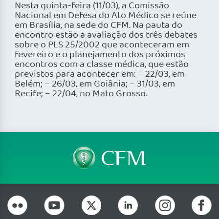
Nesta quinta-feira (11/03), a Comissão
Nacional em Defesa do Ato Médico se reúne
em Brasília, na sede do CFM. Na pauta do
encontro estão a avaliação dos três debates
sobre o PLS 25/2002 que aconteceram em
fevereiro e o planejamento dos próximos
encontros com a classe médica, que estão
previstos para acontecer em: – 22/03, em
Belém; – 26/03, em Goiânia; – 31/03, em
Recife; – 22/04, no Mato Grosso.