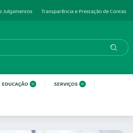
e Julgamentos
Transparência e Prestação de Contas
EDUCAÇÃO
SERVIÇOS