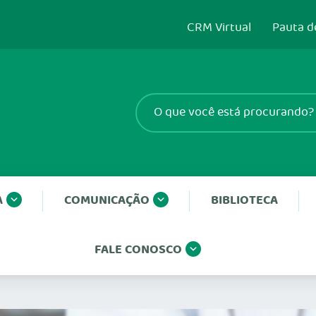
CRM Virtual
Pauta d
A
COMUNICAÇÃO
BIBLIOTECA
FALE CONOSCO