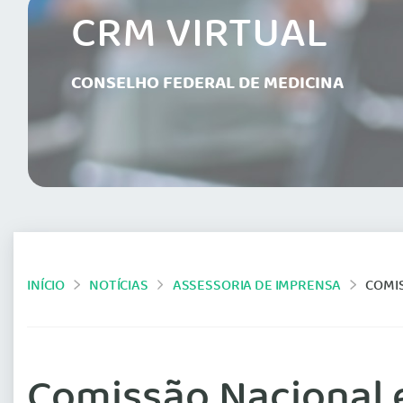
CRM VIRTUAL
CONSELHO FEDERAL DE MEDICINA
INÍCIO
NOTÍCIAS
ASSESSORIA DE IMPRENSA
COMIS
Comissão Nacional 