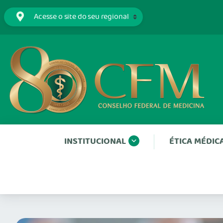
INSTITUCIONAL
ÉTICA MÉDIC