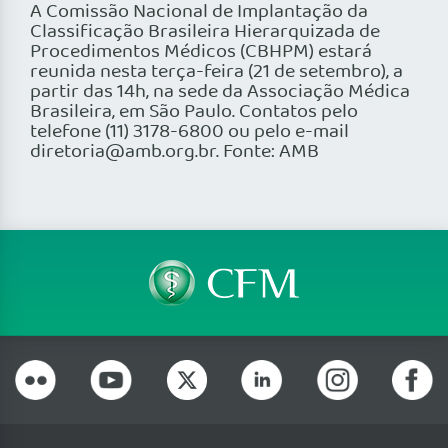
A Comissão Nacional de Implantação da
Classificação Brasileira Hierarquizada de
Procedimentos Médicos (CBHPM) estará
reunida nesta terça-feira (21 de setembro), a
partir das 14h, na sede da Associação Médica
Brasileira, em São Paulo. Contatos pelo
telefone (11) 3178-6800 ou pelo e-mail
diretoria@amb.org.br. Fonte: AMB