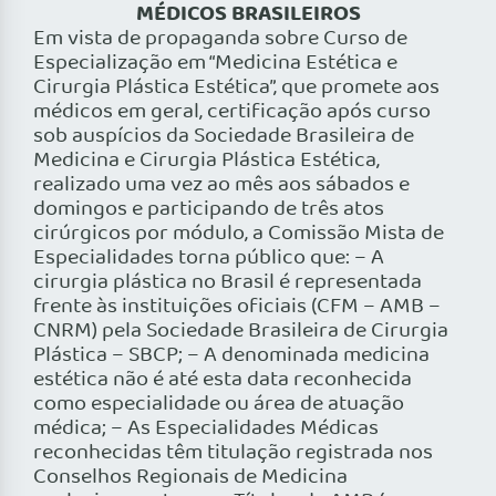
MÉDICOS BRASILEIROS
Em vista de propaganda sobre Curso de
Especialização em “Medicina Estética e
Cirurgia Plástica Estética”, que promete aos
médicos em geral, certificação após curso
sob auspícios da Sociedade Brasileira de
Medicina e Cirurgia Plástica Estética,
realizado uma vez ao mês aos sábados e
domingos e participando de três atos
cirúrgicos por módulo, a Comissão Mista de
Especialidades torna público que: – A
cirurgia plástica no Brasil é representada
frente às instituições oficiais (CFM – AMB –
CNRM) pela Sociedade Brasileira de Cirurgia
Plástica – SBCP; – A denominada medicina
estética não é até esta data reconhecida
como especialidade ou área de atuação
médica; – As Especialidades Médicas
reconhecidas têm titulação registrada nos
Conselhos Regionais de Medicina