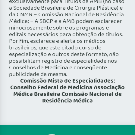
exclusivamente para Títulos da AMB (no caso
a Sociedade Brasileira de Cirurgia Plástica) e
da CNMR – Comissão Nacional de Residência
Médica; – A SBCP e a AMB podem esclarecer
minuciosamente sobre os programas e
editais necessários para obtenção de títulos.
Por fim, esclarece e alerta os médicos
brasileiros, que este citado curso de
especialização e outros deste formato, não
possibilitam registro de especialidade nos
Conselhos de Medicina e conseqüente
publicidade da mesma.
Comissão Mista de Especialidades:
Conselho Federal de Medicina Associação
Médica Brasileira Comissão Nacional de
Residência Médica