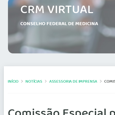
CRM VIRTUAL
CONSELHO FEDERAL DE MEDICINA
INÍCIO
NOTÍCIAS
ASSESSORIA DE IMPRENSA
COMIS
Comissão Especial p