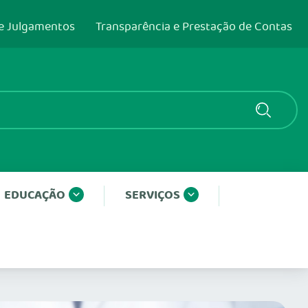
e Julgamentos
Transparência e Prestação de Contas
EDUCAÇÃO
SERVIÇOS