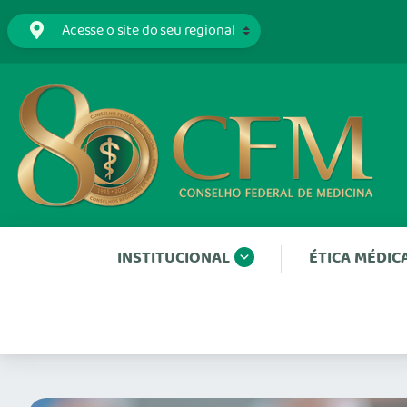
INSTITUCIONAL
ÉTICA MÉDIC