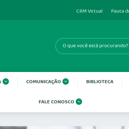
CRM Virtual
Pauta d
A
COMUNICAÇÃO
BIBLIOTECA
FALE CONOSCO