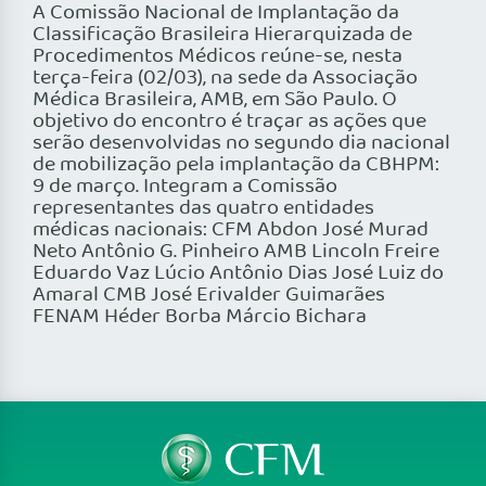
A Comissão Nacional de Implantação da
Classificação Brasileira Hierarquizada de
Procedimentos Médicos reúne-se, nesta
terça-feira (02/03), na sede da Associação
Médica Brasileira, AMB, em São Paulo. O
objetivo do encontro é traçar as ações que
serão desenvolvidas no segundo dia nacional
de mobilização pela implantação da CBHPM:
9 de março. Integram a Comissão
representantes das quatro entidades
médicas nacionais: CFM Abdon José Murad
Neto Antônio G. Pinheiro AMB Lincoln Freire
Eduardo Vaz Lúcio Antônio Dias José Luiz do
Amaral CMB José Erivalder Guimarães
FENAM Héder Borba Márcio Bichara