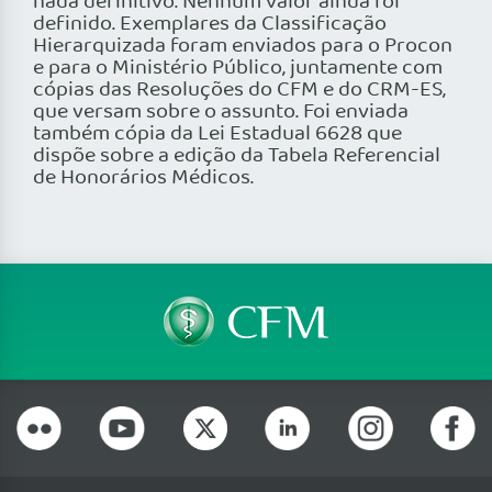
nada definitivo. Nenhum valor ainda foi
definido. Exemplares da Classificação
Hierarquizada foram enviados para o Procon
e para o Ministério Público, juntamente com
cópias das Resoluções do CFM e do CRM-ES,
que versam sobre o assunto. Foi enviada
também cópia da Lei Estadual 6628 que
dispõe sobre a edição da Tabela Referencial
de Honorários Médicos.