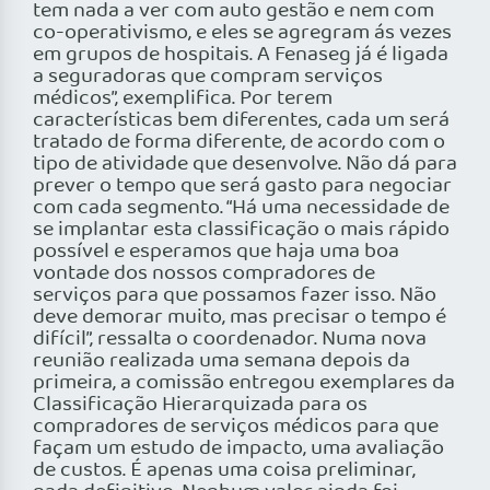
tem nada a ver com auto gestão e nem com
co-operativismo, e eles se agregram ás vezes
em grupos de hospitais. A Fenaseg já é ligada
a seguradoras que compram serviços
médicos”, exemplifica. Por terem
características bem diferentes, cada um será
tratado de forma diferente, de acordo com o
tipo de atividade que desenvolve. Não dá para
prever o tempo que será gasto para negociar
com cada segmento. “Há uma necessidade de
se implantar esta classificação o mais rápido
possível e esperamos que haja uma boa
vontade dos nossos compradores de
serviços para que possamos fazer isso. Não
deve demorar muito, mas precisar o tempo é
difícil”, ressalta o coordenador. Numa nova
reunião realizada uma semana depois da
primeira, a comissão entregou exemplares da
Classificação Hierarquizada para os
compradores de serviços médicos para que
façam um estudo de impacto, uma avaliação
de custos. É apenas uma coisa preliminar,