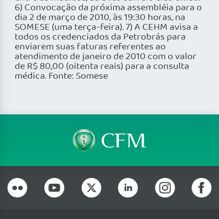
6) Convocação da próxima assembléia para o
dia 2 de março de 2010, às 19:30 horas, na
SOMESE (uma terça-feira). 7) A CEHM avisa a
todos os credenciados da Petrobrás para
enviarem suas faturas referentes ao
atendimento de janeiro de 2010 com o valor
de R$ 80,00 (oitenta reais) para a consulta
médica. Fonte: Somese