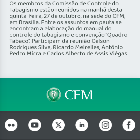
Os membros da Comissão de Controle do
Tabagismo estão reunidos na manhã desta
quinta-feira, 27 de outubro, na sede do CFM,
em Brasília. Entre os assuntos em pauta se
encontram a elaboração do manual do
controle do tabagismo e convenção “Quadro
Tabaco”. Participam da reunião Celson
Rodrigues Silva, Ricardo Meirelles, Antônio
Pedro Mirra e Carlos Alberto de Assis Viégas.