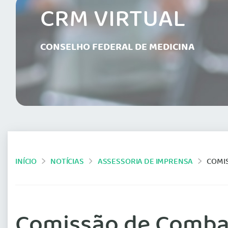
CRM VIRTUAL
CONSELHO FEDERAL DE MEDICINA
INÍCIO
NOTÍCIAS
ASSESSORIA DE IMPRENSA
COMI
Comissão de Comba