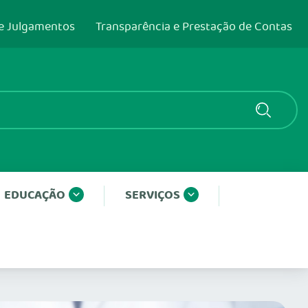
e Julgamentos
Transparência e Prestação de Contas
EDUCAÇÃO
SERVIÇOS