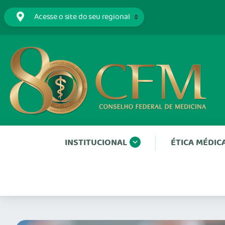
INSTITUCIONAL
ÉTICA MÉDIC