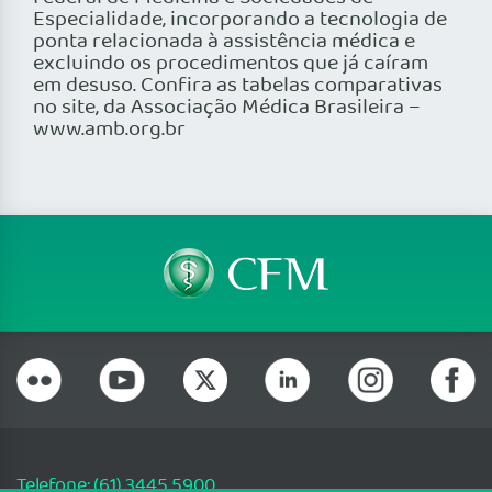
Especialidade, incorporando a tecnologia de
ponta relacionada à assistência médica e
excluindo os procedimentos que já caíram
em desuso. Confira as tabelas comparativas
no site, da Associação Médica Brasileira –
www.amb.org.br
Telefone: (61) 3445 5900