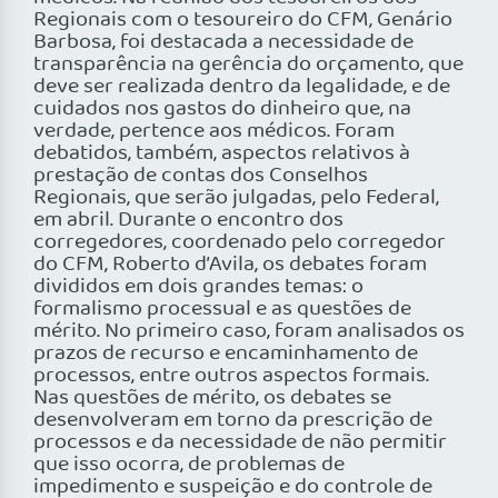
Regionais com o tesoureiro do CFM, Genário
Barbosa, foi destacada a necessidade de
transparência na gerência do orçamento, que
deve ser realizada dentro da legalidade, e de
cuidados nos gastos do dinheiro que, na
verdade, pertence aos médicos. Foram
debatidos, também, aspectos relativos à
prestação de contas dos Conselhos
Regionais, que serão julgadas, pelo Federal,
em abril. Durante o encontro dos
corregedores, coordenado pelo corregedor
do CFM, Roberto d’Avila, os debates foram
divididos em dois grandes temas: o
formalismo processual e as questões de
mérito. No primeiro caso, foram analisados os
prazos de recurso e encaminhamento de
processos, entre outros aspectos formais.
Nas questões de mérito, os debates se
desenvolveram em torno da prescrição de
processos e da necessidade de não permitir
que isso ocorra, de problemas de
impedimento e suspeição e do controle de