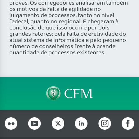
provas. Os corregedores analisaram também
os motivos da falta de agilidade no
julgamento de processos, tanto no nível
federal, quanto no regional. E chegaram à
conclusão de que isso ocorre por dois
grandes fatores: pela falta de efetividade do
atual sistema de informática e pelo pequeno
número de conselheiros frente à grande
quantidade de processos existentes.