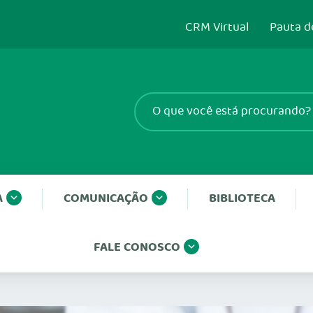
CRM Virtual
Pauta d
A
COMUNICAÇÃO
BIBLIOTECA
FALE CONOSCO