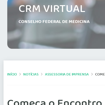
CRM VIRTUAL
CONSELHO FEDERAL DE MEDICINA
INÍCIO
NOTÍCIAS
ASSESSORIA DE IMPRENSA
COME
Começa o Encontro 