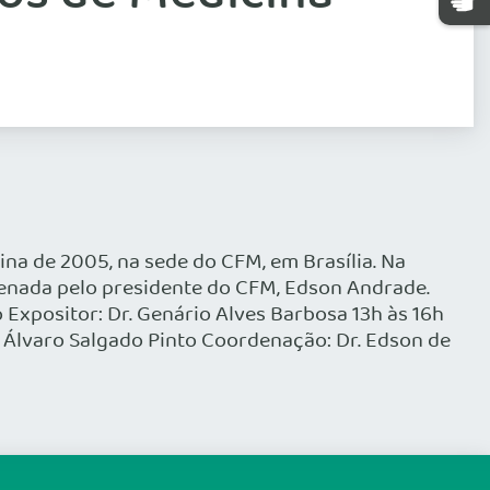
cina de 2005, na sede do CFM, em Brasília. Na
enada pelo presidente do CFM, Edson Andrade.
Expositor: Dr. Genário Alves Barbosa 13h às 16h
. Álvaro Salgado Pinto Coordenação: Dr. Edson de