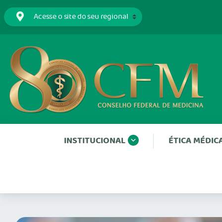
INSTITUCIONAL
ÉTICA MÉDIC