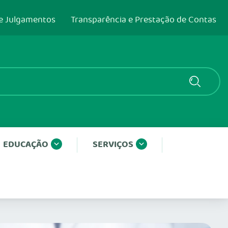
e Julgamentos
Transparência e Prestação de Contas
EDUCAÇÃO
SERVIÇOS