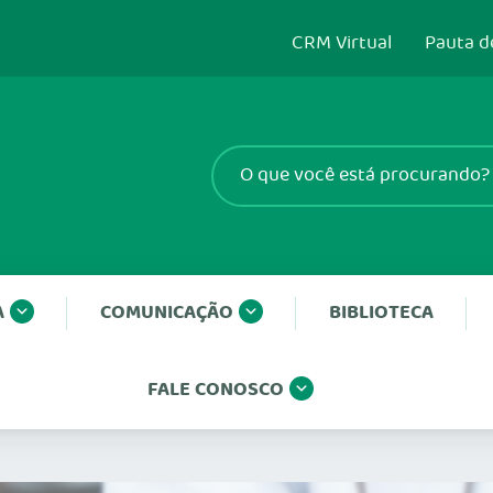
CRM Virtual
Pauta d
A
COMUNICAÇÃO
BIBLIOTECA
FALE CONOSCO