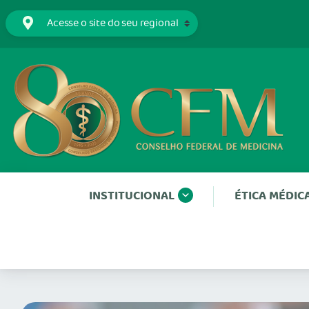
INSTITUCIONAL
ÉTICA MÉDIC