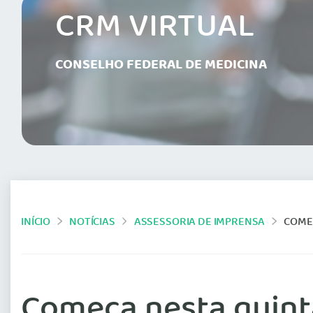
CRM VIRTUAL
CONSELHO FEDERAL DE MEDICINA
INÍCIO
NOTÍCIAS
ASSESSORIA DE IMPRENSA
COMEÇA
Começa nesta quinta-