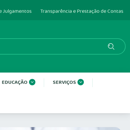
e Julgamentos
Transparência e Prestação de Contas
EDUCAÇÃO
SERVIÇOS