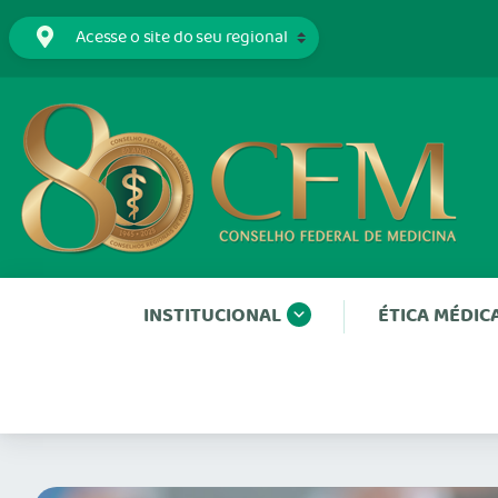
INSTITUCIONAL
ÉTICA MÉDIC