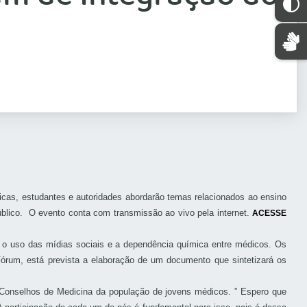
icas, estudantes e autoridades abordarão temas relacionados ao ensino
úblico.
O evento conta com transmissão ao vivo pela internet.
ACESSE
 o uso das mídias sociais e a dependência química entre médicos. Os
Fórum, está prevista a elaboração de um documento que sintetizará os
 Conselhos de Medicina da população de jovens médicos. ” Espero que