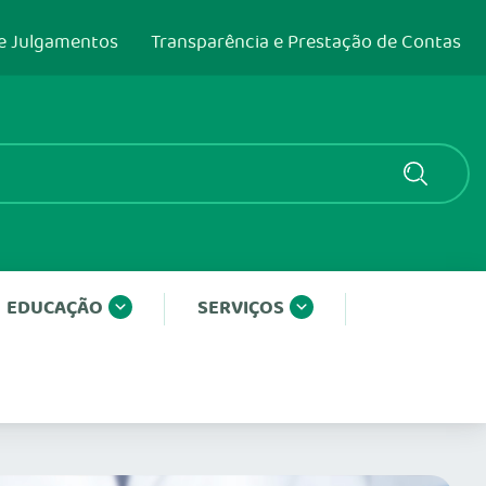
e Julgamentos
Transparência e Prestação de Contas
EDUCAÇÃO
SERVIÇOS