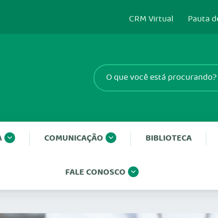
CRM Virtual
Pauta d
A
COMUNICAÇÃO
BIBLIOTECA
FALE CONOSCO