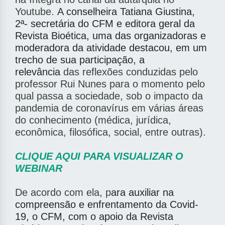
Youtube.
A conselheira Tatiana Giustina,
2ª- secretária do CFM e editora geral da
Revista Bioética, uma das organizadoras e
moderadora da atividade destacou, em um
trecho de sua participação, a
relevância
das reflexões conduzidas pelo
professor Rui Nunes para o momento pelo
qual passa a sociedade, sob o impacto da
pandemia de coronavírus em várias áreas
do conhecimento (médica, jurídica,
econômica, filosófica, social, entre outras).
CLIQUE AQUI PARA VISUALIZAR O
WEBINAR
De acordo com ela, p
ara auxiliar na
compreensão e enfrentamento da Covid-
19, o CFM, com o apoio da Revista