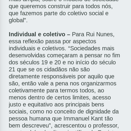
que queremos construir para todos nós,
que fazemos parte do coletivo social e
global”.
Individual e coletivo –
Para Rui Nunes,
essa reflexão passa por aspectos
individuais e coletivos. “Sociedades mais
desenvolvidas começaram a pensar no fim
dos séculos 19 e 20 e no início do século
21 que se os cidadãos não são
diretamente responsáveis por aquilo que
são, então vale a pena nos organizarmos
coletivamente para termos todos, ao
menos dentro de certos limites, acesso
justo e equitativo aos principais bens
sociais, como no conceito de dignidade da
pessoa humana que Immanuel Kant tão
bem descreveu”, acrescentou o professor,