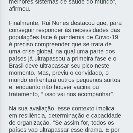
melhores sistemas de saúde do mundo”,
afirmou.
Finalmente, Rui Nunes destacou que, para
conseguir responder às necessidades das
populações face à pandemia de Covid-19,
é preciso compreender que se trata de
uma crise global, na qual uma parte dos
países já ultrapassou a primeira fase e o
Brasil deve ultrapassar seu pico neste
momento. Mas, previu o convidado, o
mundo enfrentará outros pequenos surtos
e, enquanto não houver vacina ou
tratamento, “ isso vai nos acompanhar”.
Na sua avaliação, esse contexto implica
em resiliência, determinação e capacidade
de organização. “Se assim for, todos os
países vão ultrapassar esse drama. E por