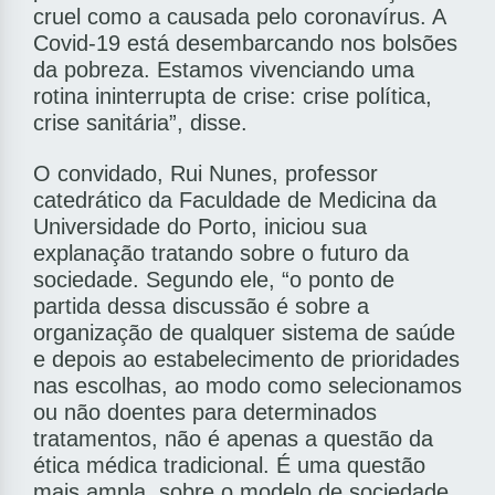
cruel como a causada pelo coronavírus. A
Covid-19 está desembarcando nos bolsões
da pobreza. Estamos vivenciando uma
rotina ininterrupta de crise: crise política,
crise sanitária”, disse.
O convidado, Rui Nunes, professor
catedrático da Faculdade de Medicina da
Universidade do Porto, iniciou sua
explanação tratando sobre o futuro da
sociedade. Segundo ele, “o ponto de
partida dessa discussão é sobre a
organização de qualquer sistema de saúde
e depois ao estabelecimento de prioridades
nas escolhas, ao modo como selecionamos
ou não doentes para determinados
tratamentos, não é apenas a questão da
ética médica tradicional. É uma questão
mais ampla, sobre o modelo de sociedade