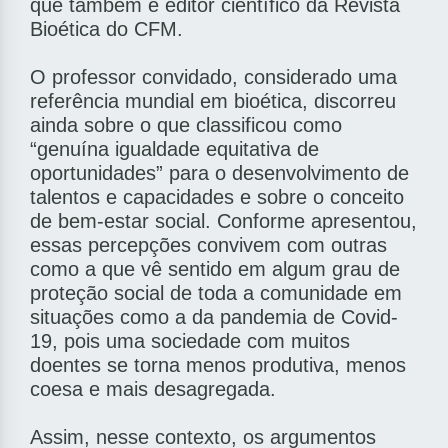
que também é editor científico da Revista
Bioética do CFM.
O professor convidado, considerado uma
referência mundial em bioética, discorreu
ainda sobre o que classificou como
“genuína igualdade equitativa de
oportunidades” para o desenvolvimento de
talentos e capacidades e sobre o conceito
de bem-estar social. Conforme apresentou,
essas percepções convivem com outras
como a que vê sentido em algum grau de
proteção social de toda a comunidade em
situações como a da pandemia de Covid-
19, pois uma sociedade com muitos
doentes se torna menos produtiva, menos
coesa e mais desagregada.
Assim, nesse contexto, os argumentos