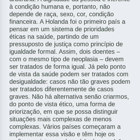
à condição humana e, portanto, não
depende de raça, sexo, cor, condição
financeira. A Holanda foi o primeiro país a
pensar em um sistema de prioridades
éticas na saúde, partindo de um
pressuposto de justiça como princípio de
igualdade formal. Assim, dois doentes –
com o mesmo tipo de neoplasia – devem
ser tratados de forma igual. Já pelo ponto
de vista da saúde podem ser tratados com
desigualdade: casos não tão graves podem
ser tratados diferentemente de casos
graves. Não há alternativa senão criarmos,
do ponto de vista ético, uma forma de
priorização, em que se possa distinguir
situações mais complexas de menos
complexas. Vários países começaram a
implementar essa visão e têm hoje os