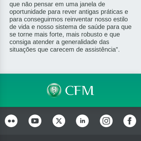
que não pensar em uma janela de
oportunidade para rever antigas práticas e
para conseguirmos reinventar nosso estilo
de vida e nosso sistema de saúde para que
se torne mais forte, mais robusto e que
consiga atender a generalidade das
situações que carecem de assistência”.