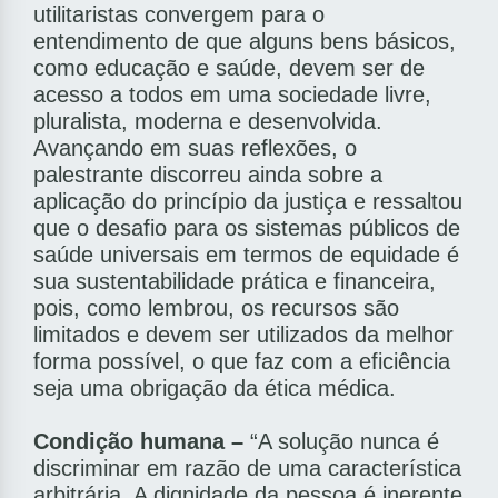
utilitaristas convergem para o
entendimento de que alguns bens básicos,
como educação e saúde, devem ser de
acesso a todos em uma sociedade livre,
pluralista, moderna e desenvolvida.
Avançando em suas reflexões, o
palestrante discorreu ainda sobre a
aplicação do princípio da justiça e ressaltou
que o desafio para os sistemas públicos de
saúde universais em termos de equidade é
sua sustentabilidade prática e financeira,
pois, como lembrou, os recursos são
limitados e devem ser utilizados da melhor
forma possível, o que faz com a eficiência
seja uma obrigação da ética médica.
Condição humana –
“A solução nunca é
discriminar em razão de uma característica
arbitrária. A dignidade da pessoa é inerente