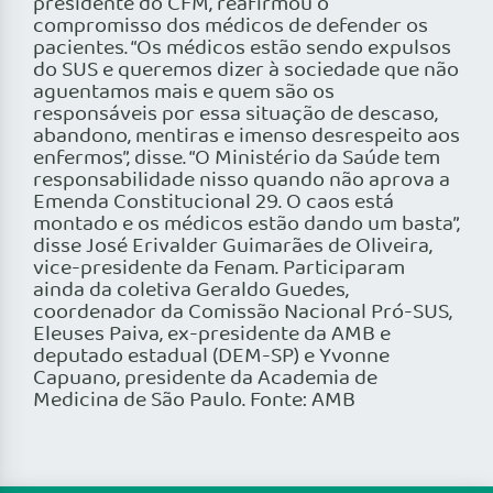
presidente do CFM, reafirmou o
compromisso dos médicos de defender os
pacientes. “Os médicos estão sendo expulsos
do SUS e queremos dizer à sociedade que não
aguentamos mais e quem são os
responsáveis por essa situação de descaso,
abandono, mentiras e imenso desrespeito aos
enfermos”, disse. “O Ministério da Saúde tem
responsabilidade nisso quando não aprova a
Emenda Constitucional 29. O caos está
montado e os médicos estão dando um basta”,
disse José Erivalder Guimarães de Oliveira,
vice-presidente da Fenam. Participaram
ainda da coletiva Geraldo Guedes,
coordenador da Comissão Nacional Pró-SUS,
Eleuses Paiva, ex-presidente da AMB e
deputado estadual (DEM-SP) e Yvonne
Capuano, presidente da Academia de
Medicina de São Paulo. Fonte: AMB