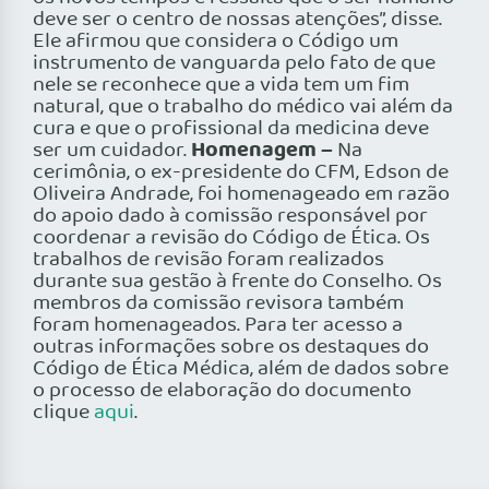
deve ser o centro de nossas atenções”, disse.
Ele afirmou que considera o Código um
instrumento de vanguarda pelo fato de que
nele se reconhece que a vida tem um fim
natural, que o trabalho do médico vai além da
cura e que o profissional da medicina deve
Homenagem –
ser um cuidador.
Na
cerimônia, o ex-presidente do CFM, Edson de
Oliveira Andrade, foi homenageado em razão
do apoio dado à comissão responsável por
coordenar a revisão do Código de Ética. Os
trabalhos de revisão foram realizados
durante sua gestão à frente do Conselho. Os
membros da comissão revisora também
foram homenageados. Para ter acesso a
outras informações sobre os destaques do
Código de Ética Médica, além de dados sobre
o processo de elaboração do documento
clique
aqui
.