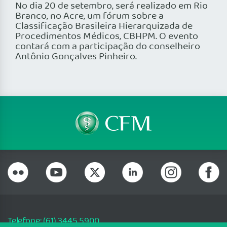
No dia 20 de setembro, será realizado em Rio
Branco, no Acre, um fórum sobre a
Classificação Brasileira Hierarquizada de
Procedimentos Médicos, CBHPM. O evento
contará com a participação do conselheiro
Antônio Gonçalves Pinheiro.
Telefone: (61) 3445 5900