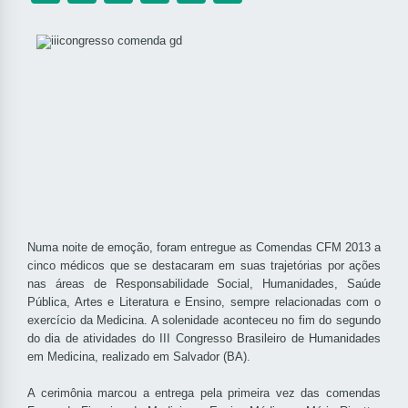
Numa noite de emoção, foram entregue as Comendas CFM 2013 a
cinco médicos que se destacaram em suas trajetórias por ações
nas áreas de Responsabilidade Social, Humanidades, Saúde
Pública, Artes e Literatura e Ensino, sempre relacionadas com o
exercício da Medicina. A solenidade aconteceu no fim do segundo
do dia de atividades do III Congresso Brasileiro de Humanidades
em Medicina, realizado em Salvador (BA).
A cerimônia marcou a entrega pela primeira vez das comendas