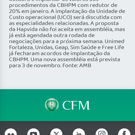
procedimentos da CBHPM com redutor de
20% em janeiro. A implantação da Unidade de
Custo operacional (UCO) será discutida com
as especialidades relacionadas. A proposta
da Hapvida não foi aceita em assembléia, mas
já está agendada outra rodada de
negociações para a próxima semana. Unimed
Fortaleza, Unidas, Geap, Sim Saúde e Free Life
já fecharam acordos de implantação da
CBHPM. Uma nova assembléia está prevista
para 3 de novembro. Fonte: AMB