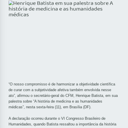
“O nosso compromisso é de harmonizar a objetividade científica
de curar com a subjetividade afetiva também envolvida nesse
ato”, afirmou o secretário-geral do CFM, Henrique Batista, em sua
palestra sobre “A história de medicina e as humanidades
médicas”, nesta sexta-feira (11), em Brasília (DF).
A declaração ocorreu durante o VI Congresso Brasileiro de
Humanidades, quando Batista ressaltou a importância da história