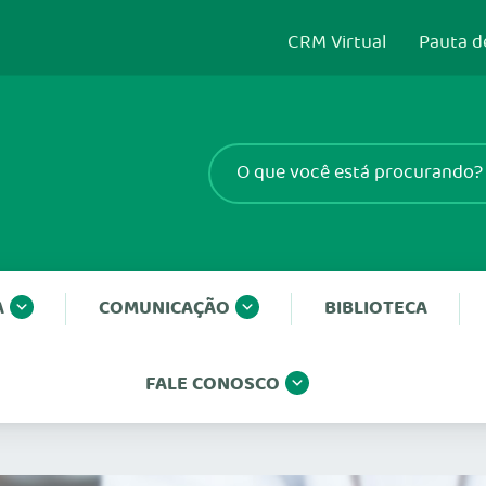
CRM Virtual
Pauta d
A
COMUNICAÇÃO
BIBLIOTECA
FALE CONOSCO