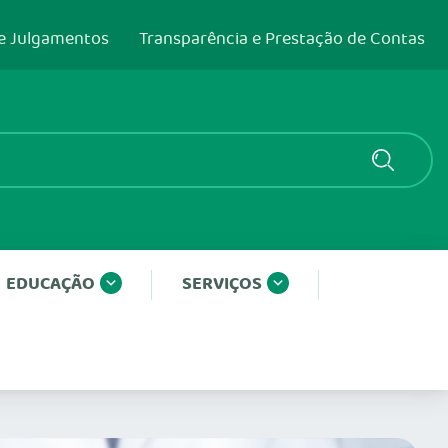
e Julgamentos
Transparência e Prestação de Contas
EDUCAÇÃO
SERVIÇOS