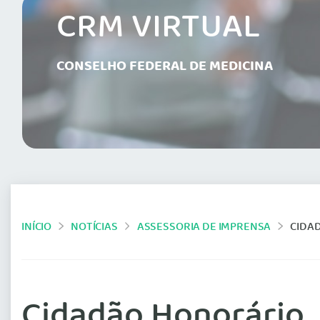
CRM VIRTUAL
CONSELHO FEDERAL DE MEDICINA
INÍCIO
NOTÍCIAS
ASSESSORIA DE IMPRENSA
CIDA
Cidadão Honorário