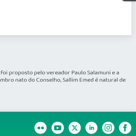
 foi proposto pelo vereador Paulo Salamuni e a
mbro nato do Conselho, Sallim Emed é natural de