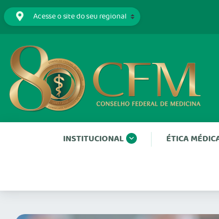
INSTITUCIONAL
ÉTICA MÉDIC