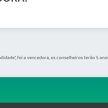
lidade”, foi a vencedora, os conselheiros terão 5 an