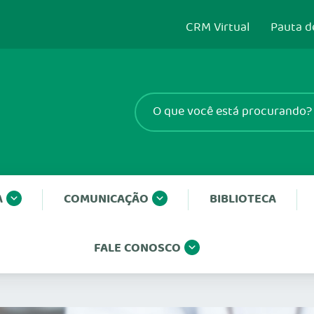
CRM Virtual
Pauta d
A
COMUNICAÇÃO
BIBLIOTECA
FALE CONOSCO