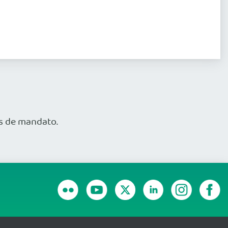
os de mandato.