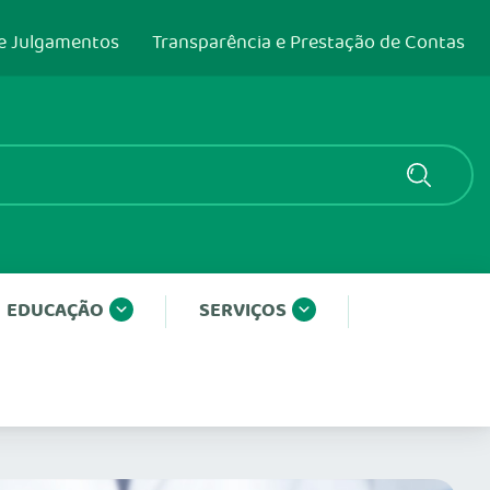
e Julgamentos
Transparência e Prestação de Contas
EDUCAÇÃO
SERVIÇOS