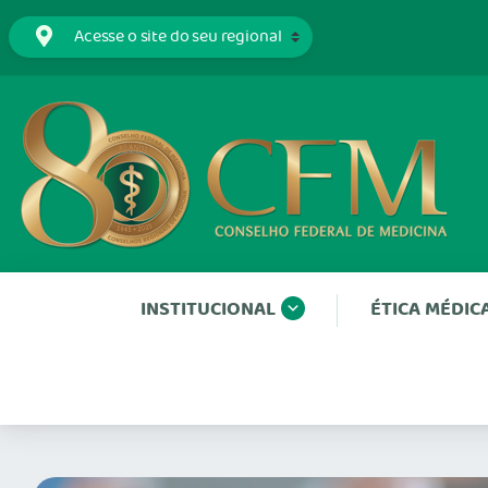
INSTITUCIONAL
ÉTICA MÉDIC