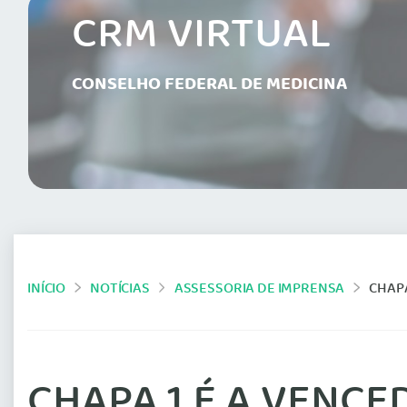
CRM VIRTUAL
CONSELHO FEDERAL DE MEDICINA
INÍCIO
NOTÍCIAS
ASSESSORIA DE IMPRENSA
CHAPA
CHAPA 1 É A VENCE