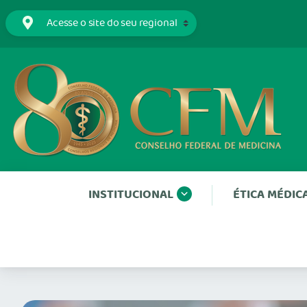
INSTITUCIONAL
ÉTICA MÉDIC