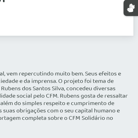
al, vem repercutindo muito bem. Seus efeitos e
iedade e da imprensa. O projeto foi tema de
, Rubens dos Santos Silva, concedeu diversas
lidade social pelo CFM. Rubens gosta de ressaltar
r além do simples respeito e cumprimento de
nas suas obrigações com o seu capital humano e
portagem completa sobre o CFM Solidário no