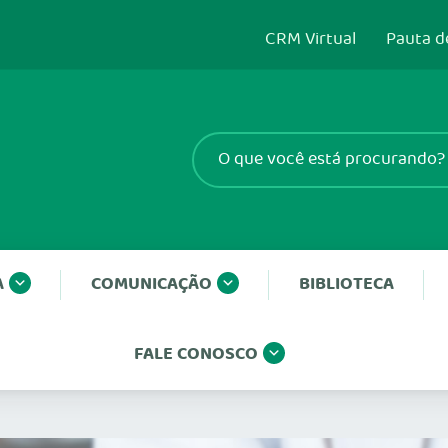
CRM Virtual
Pauta d
A
COMUNICAÇÃO
BIBLIOTECA
FALE CONOSCO