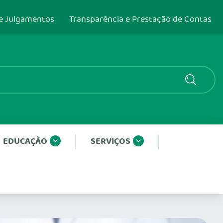
e Julgamentos
Transparência e Prestação de Contas
EDUCAÇÃO
SERVIÇOS