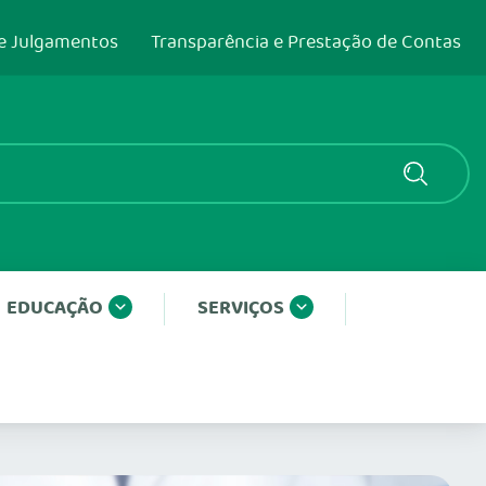
e Julgamentos
Transparência e Prestação de Contas
EDUCAÇÃO
SERVIÇOS