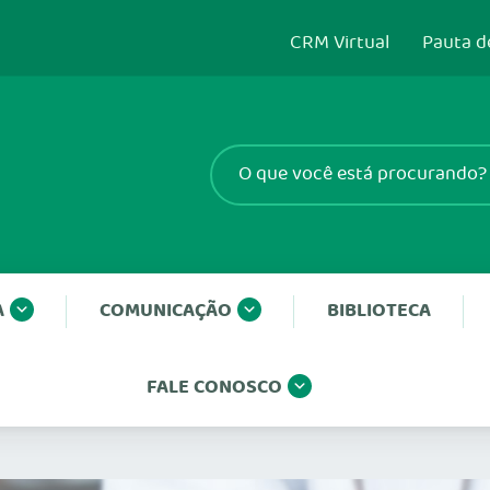
CRM Virtual
Pauta d
A
COMUNICAÇÃO
BIBLIOTECA
FALE CONOSCO