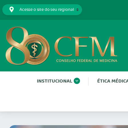
INSTITUCIONAL
ÉTICA MÉDIC