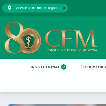
INSTITUCIONAL
ÉTICA MÉDIC