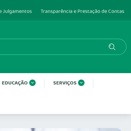
e Julgamentos
Transparência e Prestação de Contas
EDUCAÇÃO
SERVIÇOS