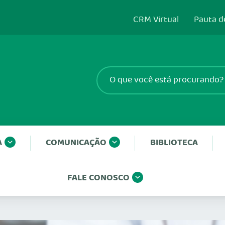
CRM Virtual
Pauta d
A
COMUNICAÇÃO
BIBLIOTECA
FALE CONOSCO