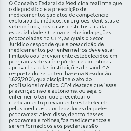
O Conselho Federal de Medicina reafirma que
o diagnóstico e a prescrição de
medicamentos são atos de competência
exclusiva de médicos, cirurgiões-dentistas e
veterinários, nos casos restritos a cada
especialidade. O tema recebe indagações
protocoladas no CFM, às quais o Setor
Jurídico responde que a prescrição de
medicamentos por enfermeiros deve estar
limitada aos “previamente estabelecidos em
programas de saúde pública e em rotinas
aprovadas pelas instituições de saúde”. A
resposta do Setor tem base na Resolução
1.627/2001, que disciplina o ato do
profissional médico. CFM destaca que “essa
prescrição não é autônoma, ou seja, o
enfermeiro tem que preceituar o
medicamento previamente estabelecido
pelos médicos coordenadores daqueles
programas”. Além disso, dentro desses
programas e rotinas, “os medicamentos a
serem fornecidos aos pacientes são