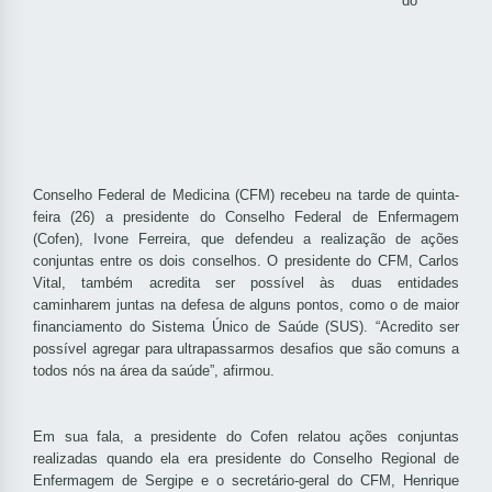
do
Conselho Federal de Medicina (CFM) recebeu na tarde de quinta-
feira (26) a presidente do Conselho Federal de Enfermagem
(Cofen), Ivone Ferreira, que defendeu a realização de ações
conjuntas entre os dois conselhos. O presidente do CFM, Carlos
Vital, também acredita ser possível às duas entidades
caminharem juntas na defesa de alguns pontos, como o de maior
financiamento do Sistema Único de Saúde (SUS). “Acredito ser
possível agregar para ultrapassarmos desafios que são comuns a
todos nós na área da saúde”, afirmou.
Em sua fala, a presidente do Cofen relatou ações conjuntas
realizadas quando ela era presidente do Conselho Regional de
Enfermagem de Sergipe e o secretário-geral do CFM, Henrique