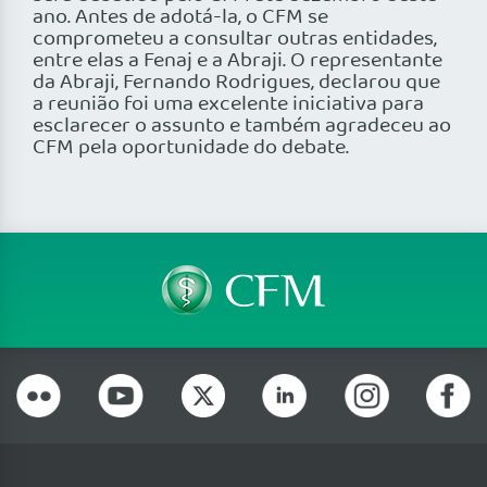
ano. Antes de adotá-la, o CFM se
comprometeu a consultar outras entidades,
entre elas a Fenaj e a Abraji. O representante
da Abraji, Fernando Rodrigues, declarou que
a reunião foi uma excelente iniciativa para
esclarecer o assunto e também agradeceu ao
CFM pela oportunidade do debate.