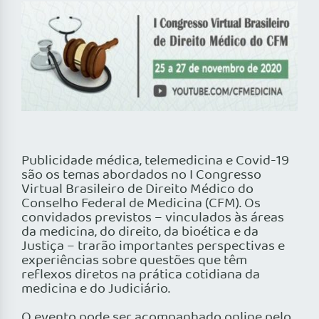
Publicidade médica, telemedicina e Covid-19
são os temas abordados no I Congresso
Virtual Brasileiro de Direito Médico do
Conselho Federal de Medicina (CFM). Os
convidados previstos – vinculados às áreas
da medicina, do direito, da bioética e da
Justiça – trarão importantes perspectivas e
experiências sobre questões que têm
reflexos diretos na prática cotidiana da
medicina e do Judiciário.
O evento pode ser acompanhado online pelo