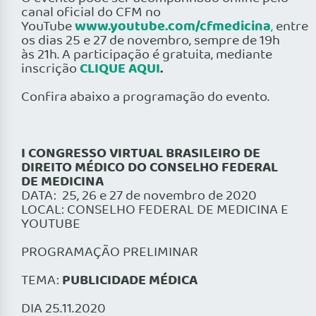
canal oficial do CFM no
www.youtube.com/cfmedicina
YouTube
,
entre
os dias 25 e 27 de novembro, sempre de 19h
às 21h. A participação é gratuita, mediante
CLIQUE AQUI
.
inscrição
Confira abaixo a programação do evento.
I CONGRESSO VIRTUAL BRASILEIRO DE
DIREITO MÉDICO DO CONSELHO FEDERAL
DE MEDICINA
DATA: 25, 26 e 27 de novembro de 2020
LOCAL: CONSELHO FEDERAL DE MEDICINA E
YOUTUBE
PROGRAMAÇÃO PRELIMINAR
PUBLICIDADE MÉDICA
TEMA:
DIA 25.11.2020