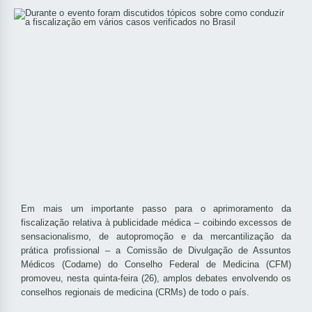
Em mais um importante passo para o aprimoramento da
fiscalização relativa à publicidade médica – coibindo excessos de
sensacionalismo, de autopromoção e da mercantilização da
prática profissional – a Comissão de Divulgação de Assuntos
Médicos (Codame) do Conselho Federal de Medicina (CFM)
promoveu, nesta quinta-feira (26), amplos debates envolvendo os
conselhos regionais de medicina (CRMs) de todo o país.