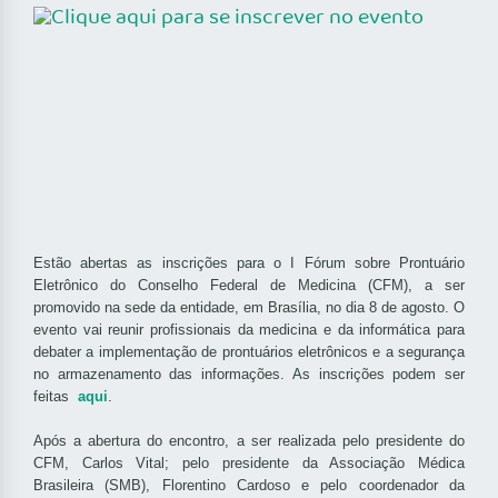
Estão abertas as inscrições para o I Fórum sobre Prontuário
Eletrônico do Conselho Federal de Medicina (CFM), a ser
promovido na sede da entidade, em Brasília, no dia 8 de agosto. O
evento vai reunir profissionais da medicina e da informática para
debater a implementação de prontuários eletrônicos e a segurança
no armazenamento das informações. As inscrições podem ser
feitas
aqui
.
Após a abertura do encontro, a ser realizada pelo presidente do
CFM, Carlos Vital; pelo presidente da Associação Médica
Brasileira (SMB), Florentino Cardoso e pelo coordenador da