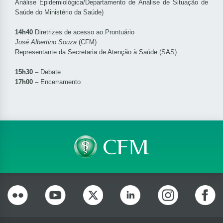
Análise Epidemiológica/Departamento de Análise de Situação de
Saúde do Ministério da Saúde)
14h40
Diretrizes de acesso ao Prontuário
José Albertino Souza
(CFM)
Representante da Secretaria de Atenção à Saúde (SAS)
15h30
– Debate
17h00
– Encerramento