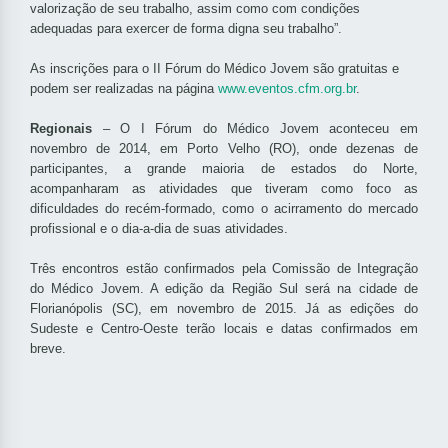
valorização de seu trabalho, assim como com condições
adequadas para exercer de forma digna seu trabalho”.
As inscrições para o II Fórum do Médico Jovem são gratuitas e
podem ser realizadas na página
www.eventos.cfm.org.br
.
Regionais
– O I Fórum do Médico Jovem aconteceu em
novembro de 2014, em Porto Velho (RO), onde dezenas de
participantes, a grande maioria de estados do Norte,
acompanharam as atividades que tiveram como foco as
dificuldades do recém-formado, como o acirramento do mercado
profissional e o dia-a-dia de suas atividades.
Três encontros estão confirmados pela Comissão de Integração
do Médico Jovem. A edição da Região Sul será na cidade de
Florianópolis (SC), em novembro de 2015. Já as edições do
Sudeste e Centro-Oeste terão locais e datas confirmados em
breve.