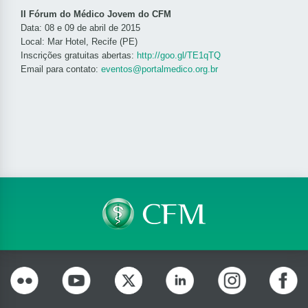
II Fórum do Médico Jovem do CFM
Data: 08 e 09 de abril de 2015
Local: Mar Hotel, Recife (PE)
Inscrições gratuitas abertas:
http://goo.gl/TE1qTQ
Email para contato:
eventos@portalmedico.org.br