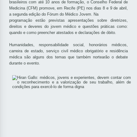
brasileiros com até 10 anos de formação, o Conselho Federal de
Medicina (CFM) promove, em Recife (PE) nos dias 8 e 9 de abril,
a segunda edição do Fórum do Médico Jovem. Na
programação estão previstas apresentações sobre diretrizes,
direitos e deveres do jovem médico e questões práticas como:
quando e como preencher atestados e declarações de óbito.
Humanidades, responsabilidade social, honorários médicos,
carreira de estado, serviço civil médico obrigatório e residência
médica são alguns dos temas que também nortearão o debate
durante o evento.