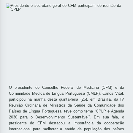
O presidente do Conselho Federal de Medicina (CFM) e da
Comunidade Médica de Língua Portuguesa (CMLP), Carlos Vital,
participou na manhã desta quinta-feira (26), em Brasília, da IV
Reunião Ordinária de Ministros da Saúde da Comunidade dos
Países de Língua Portuguesa, teve como tema “CPLP e Agenda
2030 para o Desenvolvimento Sustentável”. Em sua fala, o
presidente do CFM destacou a importância da cooperação
internacional para melhorar a saúde da população dos países