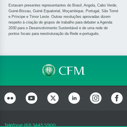
Estavam presentes representantes do Brasil, Angola, Cabo Verde,
Guiné-Bissau, Guiné Equatorial, Moçambique, Portugal, São Tomé
e Príncipe e Timor Leste. Outras resoluções aprovadas dizem
respeito à criação de grupos de trabalho para debater a Agenda
2030 para o Desenvolvimento Sustentável e de uma rede de
pontos focais para reestruturação da Rede e-português.
Telefone: (61) 3445 5900