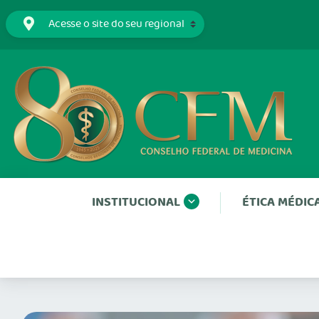
INSTITUCIONAL
ÉTICA MÉDIC