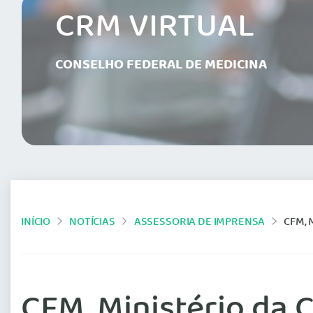
CRM VIRTUAL
CONSELHO FEDERAL DE MEDICINA
INÍCIO
NOTÍCIAS
ASSESSORIA DE IMPRENSA
CFM, 
CFM, Ministério da