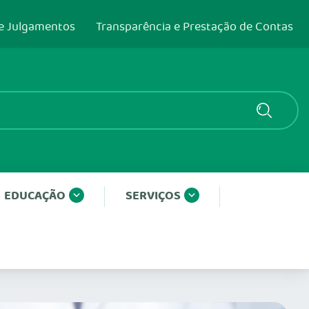
e Julgamentos
Transparência e Prestação de Contas
EDUCAÇÃO
SERVIÇOS