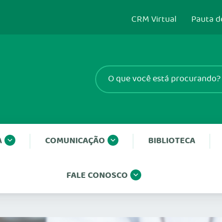
CRM Virtual
Pauta d
A
COMUNICAÇÃO
BIBLIOTECA
FALE CONOSCO