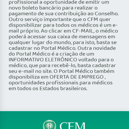
profissional a oportunidade de emitir um
novo boleto bancário para realizar o
pagamento de sua contribuição ao Conselho.
Outro serviço importante que o CFM quer
disponibilizar para todos os médicos é um e-
mail próprio. Ao clicar em CF-MAIL, o médico
poderá acessar sua caixa de mensagens em
qualquer lugar do mundo, para isto, basta se
cadastrar no Portal Médico. Outra novidade
do Portal Médico é a criação de um
INFORMATIVO ELETRÔNICO voltado para o
médico, que para recebê-lo, basta cadastrar
seu e-mail no site. O Portal Médico também
disponibiliza em OFERTA DE EMPREGO ,
oportunidades profissionais para médicos
em todos os Estados brasileiros.