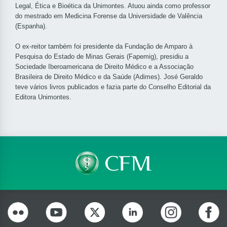
Legal, Ética e Bioética da Unimontes. Atuou ainda como professor
do mestrado em Medicina Forense da Universidade de Valência
(Espanha).
O ex-reitor também foi presidente da Fundação de Amparo à
Pesquisa do Estado de Minas Gerais (Fapemig), presidiu a
Sociedade Iberoamericana de Direito Médico e a Associação
Brasileira de Direito Médico e da Saúde (Adimes). José Geraldo
teve vários livros publicados e fazia parte do Conselho Editorial da
Editora Unimontes.