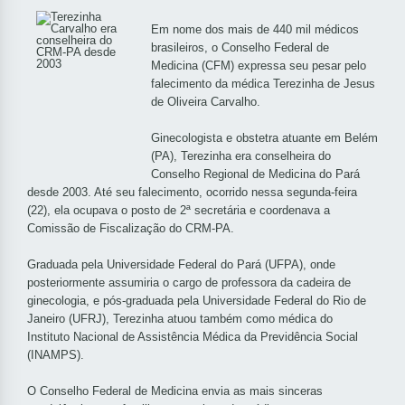
Em nome dos mais de 440 mil médicos
brasileiros, o Conselho Federal de
Medicina (CFM) expressa seu pesar pelo
falecimento da médica Terezinha de Jesus
de Oliveira Carvalho.
Ginecologista e obstetra atuante em Belém
(PA), Terezinha era conselheira do
Conselho Regional de Medicina do Pará
desde 2003. Até seu falecimento, ocorrido nessa segunda-feira
(22), ela ocupava o posto de 2ª secretária e coordenava a
Comissão de Fiscalização do CRM-PA.
Graduada pela Universidade Federal do Pará (UFPA), onde
posteriormente assumiria o cargo de professora da cadeira de
ginecologia, e pós-graduada pela Universidade Federal do Rio de
Janeiro (UFRJ), Terezinha atuou também como médica do
Instituto Nacional de Assistência Médica da Previdência Social
(INAMPS).
O Conselho Federal de Medicina envia as mais sinceras