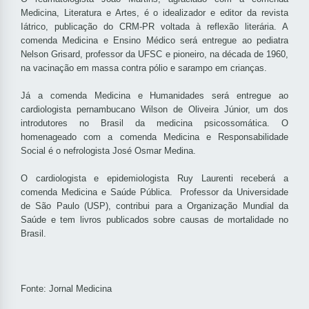
Medicina, Literatura e Artes, é o idealizador e editor da revista
Iátrico, publicação do CRM-PR voltada à reflexão literária. A
comenda Medicina e Ensino Médico será entregue ao pediatra
Nelson Grisard, professor da UFSC e pioneiro, na década de 1960,
na vacinação em massa contra pólio e sarampo em crianças.
Já a comenda Medicina e Humanidades será entregue ao
cardiologista pernambucano Wilson de Oliveira Júnior, um dos
introdutores no Brasil da medicina psicossomática. O
homenageado com a comenda Medicina e Responsabilidade
Social é o nefrologista José Osmar Medina.
O cardiologista e epidemiologista Ruy Laurenti receberá a
comenda Medicina e Saúde Pública. Professor da Universidade
de São Paulo (USP), contribui para a Organização Mundial da
Saúde e tem livros publicados sobre causas de mortalidade no
Brasil.
Fonte: Jornal Medicina