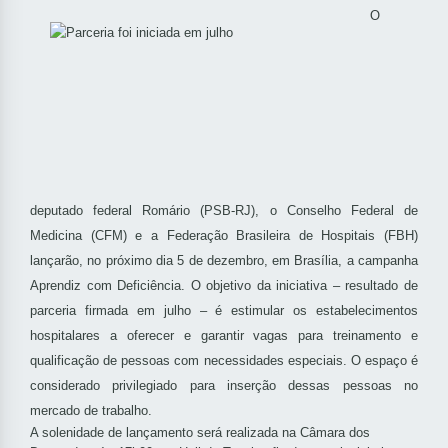
O
deputado federal Romário (PSB-RJ), o Conselho Federal de
Medicina (CFM) e a Federação Brasileira de Hospitais (FBH)
lançarão, no próximo dia 5 de dezembro, em Brasília, a campanha
Aprendiz com Deficiência. O objetivo da iniciativa – resultado de
parceria firmada em julho – é estimular os estabelecimentos
hospitalares a oferecer e garantir vagas para treinamento e
qualificação de pessoas com necessidades especiais. O espaço é
considerado privilegiado para inserção dessas pessoas no
mercado de trabalho.
A solenidade de lançamento será realizada na Câmara dos