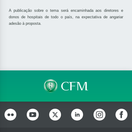
A publicação sobre o tema será encaminhada aos diretores e
donos de hospitais de todo o país, na expectativa de angariar
adesão à proposta.