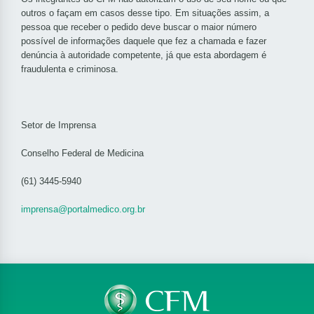
outros o façam em casos desse tipo. Em situações assim, a
pessoa que receber o pedido deve buscar o maior número
possível de informações daquele que fez a chamada e fazer
denúncia à autoridade competente, já que esta abordagem é
fraudulenta e criminosa.
Setor de Imprensa
Conselho Federal de Medicina
(61) 3445-5940
imprensa@portalmedico.org.br