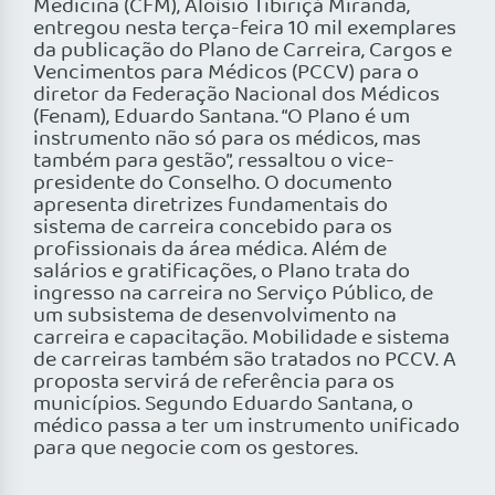
Medicina (CFM), Aloísio Tibiriçá Miranda,
entregou nesta terça-feira 10 mil exemplares
da publicação do Plano de Carreira, Cargos e
Vencimentos para Médicos (PCCV) para o
diretor da Federação Nacional dos Médicos
(Fenam), Eduardo Santana. “O Plano é um
instrumento não só para os médicos, mas
também para gestão”, ressaltou o vice-
presidente do Conselho. O documento
apresenta diretrizes fundamentais do
sistema de carreira concebido para os
profissionais da área médica. Além de
salários e gratificações, o Plano trata do
ingresso na carreira no Serviço Público, de
um subsistema de desenvolvimento na
carreira e capacitação. Mobilidade e sistema
de carreiras também são tratados no PCCV. A
proposta servirá de referência para os
municípios. Segundo Eduardo Santana, o
médico passa a ter um instrumento unificado
para que negocie com os gestores.