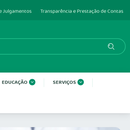
e Julgamentos
Transparência e Prestação de Contas
EDUCAÇÃO
SERVIÇOS