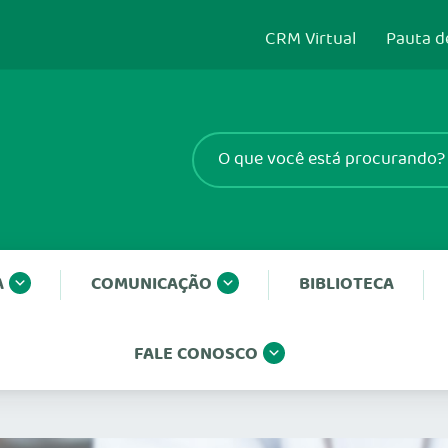
CRM Virtual
Pauta d
A
COMUNICAÇÃO
BIBLIOTECA
FALE CONOSCO