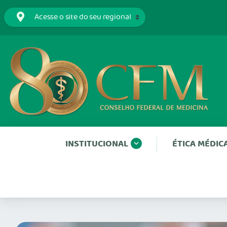
INSTITUCIONAL
ÉTICA MÉDIC