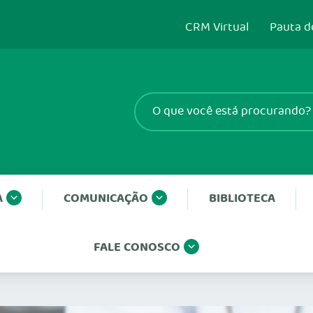
CRM Virtual
Pauta d
A
COMUNICAÇÃO
BIBLIOTECA
FALE CONOSCO