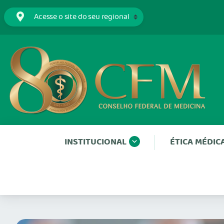
INSTITUCIONAL
ÉTICA MÉDIC