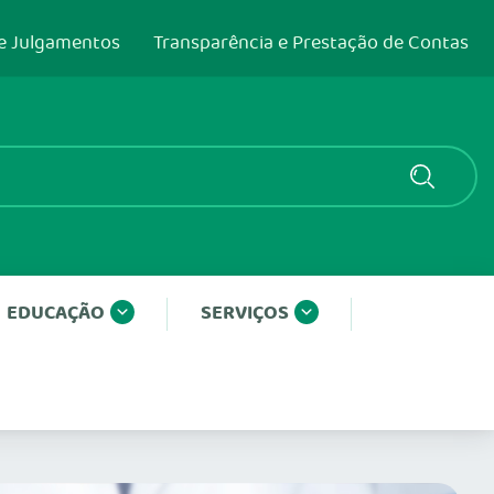
e Julgamentos
Transparência e Prestação de Contas
EDUCAÇÃO
SERVIÇOS