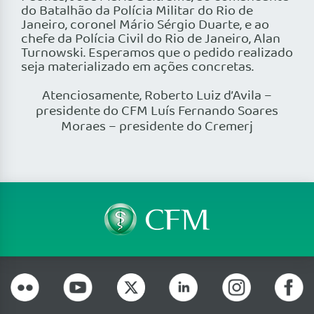
do Batalhão da Polícia Militar do Rio de
Janeiro, coronel Mário Sérgio Duarte, e ao
chefe da Polícia Civil do Rio de Janeiro, Alan
Turnowski. Esperamos que o pedido realizado
seja materializado em ações concretas.
Atenciosamente, Roberto Luiz d’Avila –
presidente do CFM Luís Fernando Soares
Moraes – presidente do Cremerj